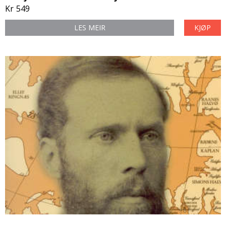
Kr
549
LES MEIR
KJØP