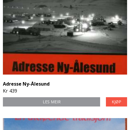
Adresse Ny-Ålesund
Kr
439
LES MEIR
KJØP