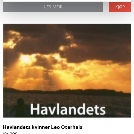
LES MEIR
KJØP
Havlandets kvinner Leo Oterhals