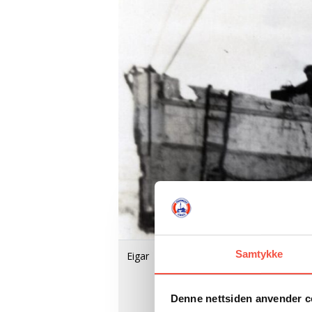
Samtykke
Eigar
Denne nettsiden anvender c