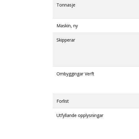
Tonnasje
Maskin, ny
Skipperar
Ombyggingar Verft
Forlist
Utfyllande opplysningar