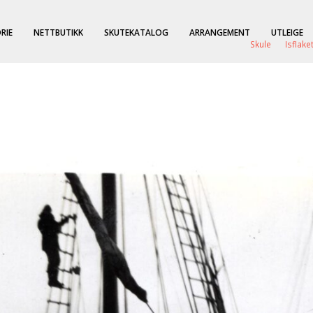
RIE
NETTBUTIKK
SKUTEKATALOG
ARRANGEMENT
UTLEIGE
Skule
Isflake