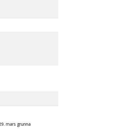
 29. mars grunna