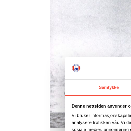
Samtykke
Denne nettsiden anvender c
Vi bruker informasjonskapsler
analysere trafikken vår. Vi 
sosiale medier, annonsering 