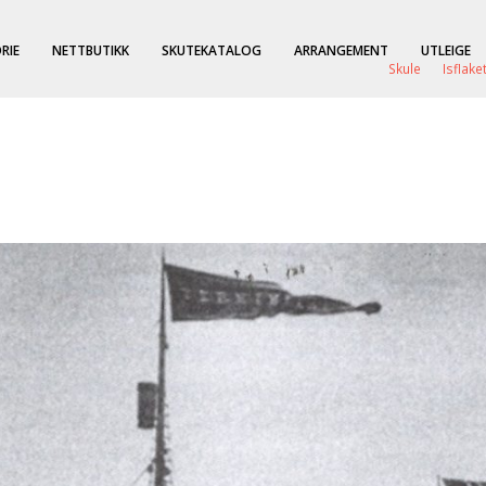
RIE
NETTBUTIKK
SKUTEKATALOG
ARRANGEMENT
UTLEIGE
Skule
Isflake