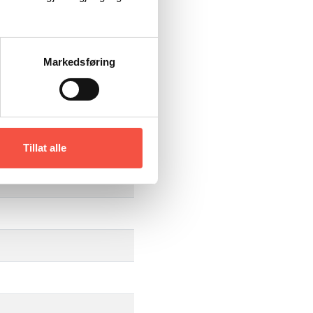
Markedsføring
Tillat alle