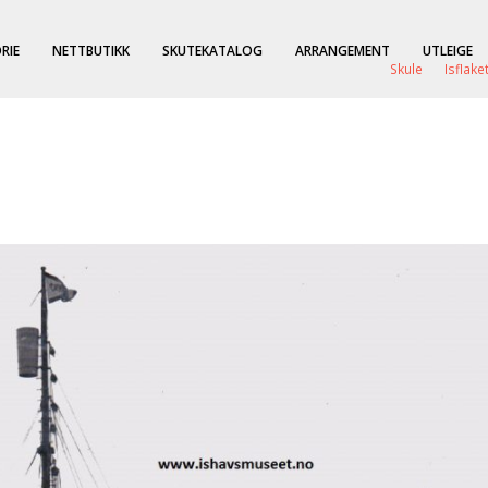
RIE
NETTBUTIKK
SKUTEKATALOG
ARRANGEMENT
UTLEIGE
Skule
Isflake