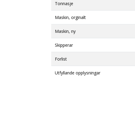
Tonnasje
Maskin, orginalt
Maskin, ny
Skipperar
Forlist
Utfyllande opplysningar