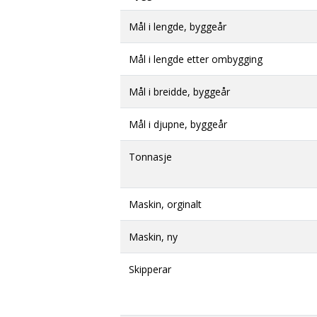
Mål i lengde, byggeår
Mål i lengde etter ombygging
Mål i breidde, byggeår
Mål i djupne, byggeår
Tonnasje
Maskin, orginalt
Maskin, ny
Skipperar