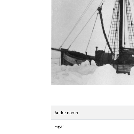
Andre namn
Eigar