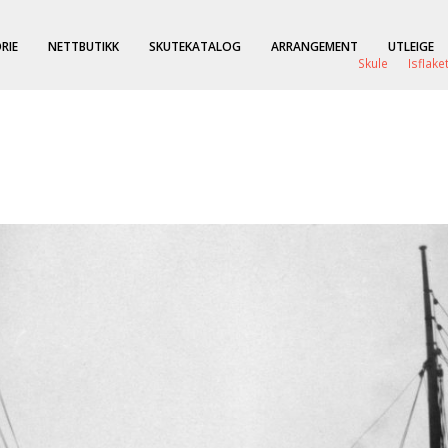
RIE
NETTBUTIKK
SKUTEKATALOG
ARRANGEMENT
UTLEIGE
Skule
Isflake