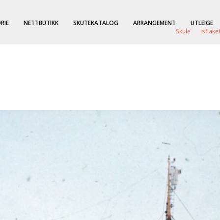
RIE
NETTBUTIKK
SKUTEKATALOG
ARRANGEMENT
UTLEIGE
Skule
Isflake