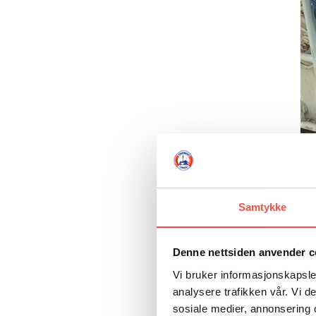
Samtykke
Denne nettsiden anvender c
Vi bruker informasjonskapsler
analysere trafikken vår. Vi 
sosiale medier, annonsering 